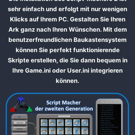
sehr einfach und erfolgt mit nur wenigen
Klicks auf Ihrem PC. Gestalten Sie Ihren
Ark ganz nach Ihren Wünschen. Mit dem
benutzerfreundlichen Baukastensystem
können Sie perfekt funktionierende
Skripte erstellen, die Sie dann bequem in
Ihre Game.ini oder User.ini integrieren
können.