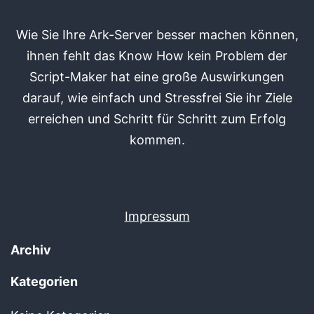
Wie Sie Ihre Ark-Server besser machen können,
ihnen fehlt das Know How kein Problem der
Script-Maker hat eine große Auswirkungen
darauf, wie einfach und Stressfrei Sie ihr Ziele
erreichen und Schritt für Schritt zum Erfolg
kommen.
Impressum
Archiv
Kategorien