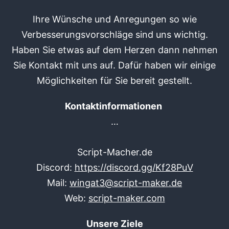
Ihre Wünsche und Anregungen so wie
Verbesserungsvorschläge sind uns wichtig.
Haben Sie etwas auf dem Herzen dann nehmen
Sie Kontakt mit uns auf. Dafür haben wir einige
Möglichkeiten für Sie bereit gestellt.
Kontaktinformationen
…
Script-Macher.de
Discord:
https://discord.gg/Kf28PuV
Mail:
wingat3@script-maker.de
Web:
script-maker.com
Unsere Ziele