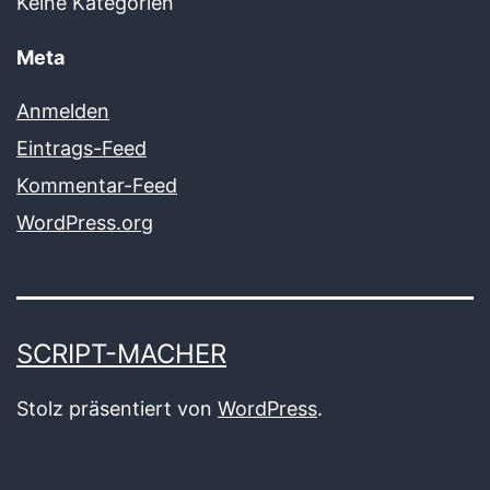
Keine Kategorien
Meta
Anmelden
Eintrags-Feed
Kommentar-Feed
WordPress.org
SCRIPT-MACHER
Stolz präsentiert von
WordPress
.