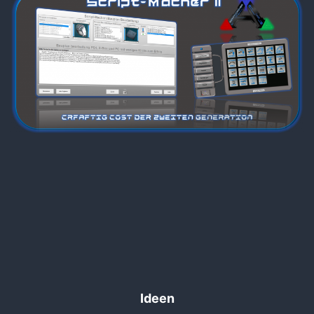
Ideen